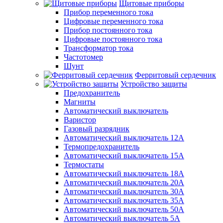
Щитовые приборы
Прибор переменного тока
Цифровые переменного тока
Прибор постоянного тока
Цифровые постоянного тока
Трансформатор тока
Частотомер
Шунт
Ферритовый сердечник
Устройство защиты
Предохранитель
Магниты
Автоматический выключатель
Варистор
Газовый разрядник
Автоматический выключатель 12А
Термопредохранитель
Автоматический выключатель 15А
Термостаты
Автоматический выключатель 18А
Автоматический выключатель 20А
Автоматический выключатель 30А
Автоматический выключатель 35А
Автоматический выключатель 50А
Автоматический выключатель 5А