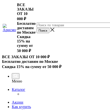
ВСЕ
ЗАКАЗЫ
ОТ 10
000
₽
Бесплатно
доставим
по Москве
Скидка
15% на
сумму от
50 000 ₽
ВСЕ ЗАКАЗЫ ОТ 10 000
₽
Бесплатно доставим по Москве
Скидка 15% на сумму от 50 000 ₽
Меню
Каталог
Акции
Как купить