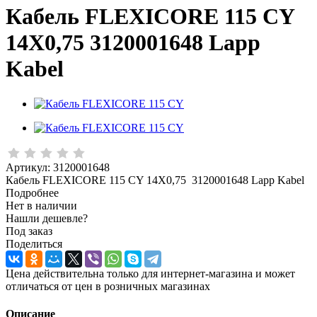
Кабель FLEXICORE 115 CY
14X0,75 3120001648 Lapp
Kabel
Артикул:
3120001648
Кабель FLEXICORE 115 CY 14X0,75 3120001648 Lapp Kabel
Подробнее
Нет в наличии
Нашли дешевле?
Под заказ
Поделиться
Цена действительна только для интернет-магазина и может
отличаться от цен в розничных магазинах
Описание