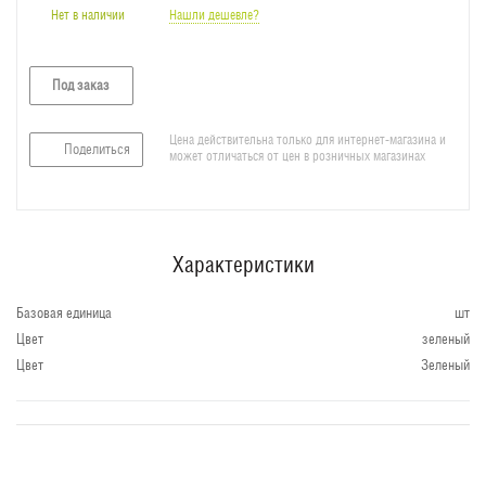
Нет в наличии
Нашли дешевле?
Под заказ
Цена действительна только для интернет-магазина и
Поделиться
может отличаться от цен в розничных магазинах
Характеристики
Базовая единица
шт
Цвет
зеленый
Цвет
Зеленый