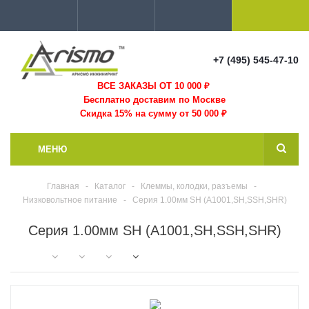
+7 (495) 545-47-10
ВСЕ ЗАКАЗЫ ОТ 10 000
₽
Бесплатно доставим по Москве
Скидка 15% на сумму от 50 000 ₽
МЕНЮ
Главная
-
Каталог
-
Клеммы, колодки, разъемы
-
Низковольтное питание
-
Серия 1.00мм SH (A1001,SH,SSH,SHR)
Серия 1.00мм SH (A1001,SH,SSH,SHR)