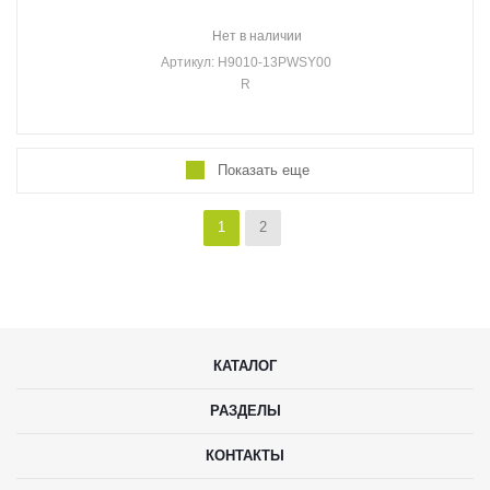
Нет в наличии
Артикул
: H9010-13PWSY00
R
Показать еще
1
2
КАТАЛОГ
РАЗДЕЛЫ
КОНТАКТЫ