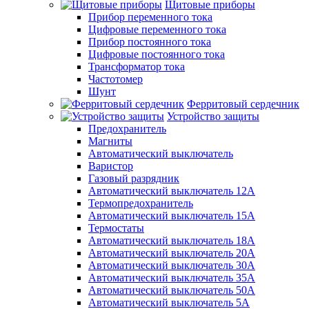
Щитовые приборы
Прибор переменного тока
Цифровые переменного тока
Прибор постоянного тока
Цифровые постоянного тока
Трансформатор тока
Частотомер
Шунт
Ферритовый сердечник
Устройство защиты
Предохранитель
Магниты
Автоматический выключатель
Варистор
Газовый разрядник
Автоматический выключатель 12А
Термопредохранитель
Автоматический выключатель 15А
Термостаты
Автоматический выключатель 18А
Автоматический выключатель 20А
Автоматический выключатель 30А
Автоматический выключатель 35А
Автоматический выключатель 50А
Автоматический выключатель 5А