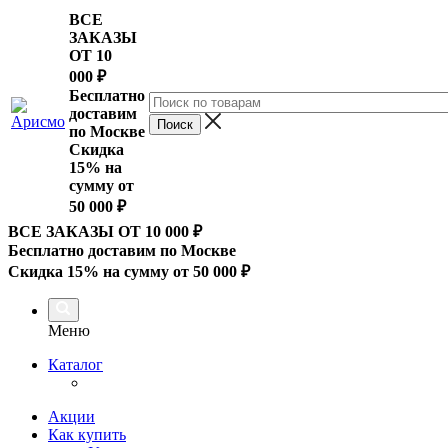
ВСЕ
ЗАКАЗЫ
ОТ 10
000
₽
Бесплатно
доставим
по Москве
Скидка
15% на
сумму от
50 000 ₽
ВСЕ ЗАКАЗЫ ОТ 10 000
₽
Бесплатно доставим по Москве
Скидка 15% на сумму от 50 000 ₽
Меню
Каталог
Акции
Как купить