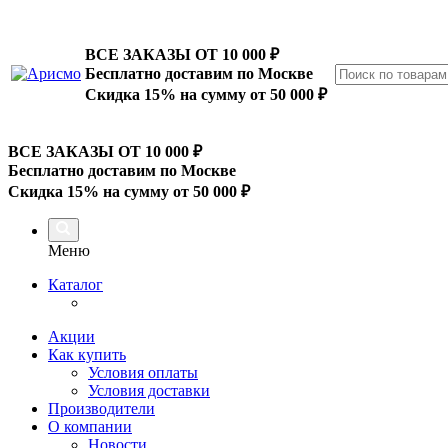
ВСЕ ЗАКАЗЫ ОТ 10 000
₽
Бесплатно доставим по Москве
Скидка 15% на сумму от 50 000 ₽
ВСЕ ЗАКАЗЫ ОТ 10 000
₽
Бесплатно доставим по Москве
Скидка 15% на сумму от 50 000 ₽
Меню
Каталог
Акции
Как купить
Условия оплаты
Условия доставки
Производители
О компании
Новости