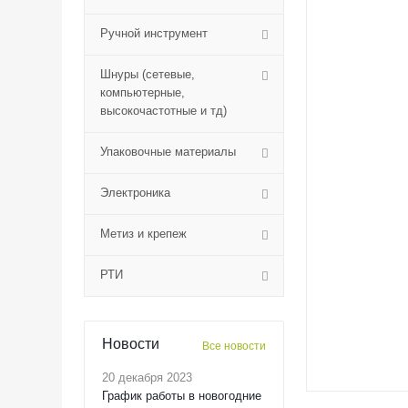
Ручной инструмент
Шнуры (сетевые,
компьютерные,
высокочастотные и тд)
Упаковочные материалы
Электроника
Метиз и крепеж
РТИ
Новости
Все новости
20 декабря 2023
График работы в новогодние