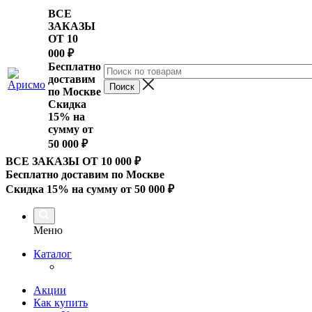
ВСЕ
ЗАКАЗЫ
ОТ 10
000
₽
Бесплатно
доставим
по Москве
Скидка
15% на
сумму от
50 000 ₽
ВСЕ ЗАКАЗЫ ОТ 10 000
₽
Бесплатно доставим по Москве
Скидка 15% на сумму от 50 000 ₽
Меню
Каталог
Акции
Как купить