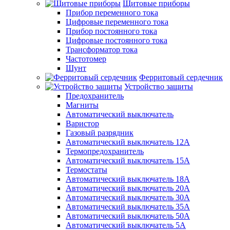
Щитовые приборы
Прибор переменного тока
Цифровые переменного тока
Прибор постоянного тока
Цифровые постоянного тока
Трансформатор тока
Частотомер
Шунт
Ферритовый сердечник
Устройство защиты
Предохранитель
Магниты
Автоматический выключатель
Варистор
Газовый разрядник
Автоматический выключатель 12А
Термопредохранитель
Автоматический выключатель 15А
Термостаты
Автоматический выключатель 18А
Автоматический выключатель 20А
Автоматический выключатель 30А
Автоматический выключатель 35А
Автоматический выключатель 50А
Автоматический выключатель 5А