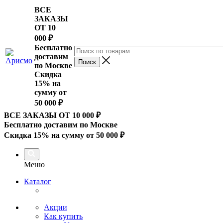
ВСЕ
ЗАКАЗЫ
ОТ 10
000
₽
Бесплатно
доставим
по Москве
Скидка
15% на
сумму от
50 000 ₽
ВСЕ ЗАКАЗЫ ОТ 10 000
₽
Бесплатно доставим по Москве
Скидка 15% на сумму от 50 000 ₽
Меню
Каталог
Акции
Как купить