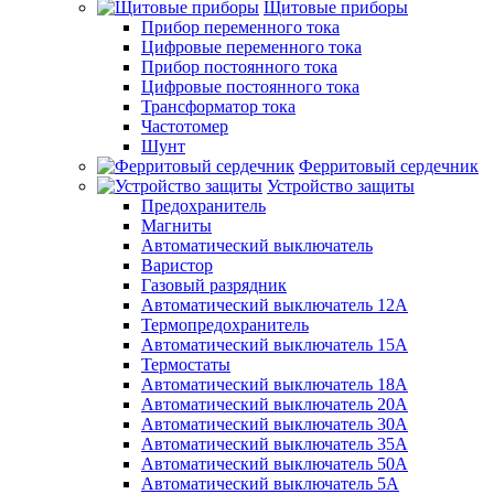
Щитовые приборы
Прибор переменного тока
Цифровые переменного тока
Прибор постоянного тока
Цифровые постоянного тока
Трансформатор тока
Частотомер
Шунт
Ферритовый сердечник
Устройство защиты
Предохранитель
Магниты
Автоматический выключатель
Варистор
Газовый разрядник
Автоматический выключатель 12А
Термопредохранитель
Автоматический выключатель 15А
Термостаты
Автоматический выключатель 18А
Автоматический выключатель 20А
Автоматический выключатель 30А
Автоматический выключатель 35А
Автоматический выключатель 50А
Автоматический выключатель 5А