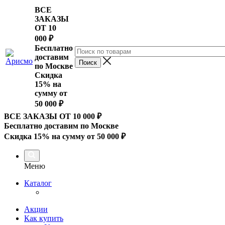
ВСЕ
ЗАКАЗЫ
ОТ 10
000
₽
Бесплатно
доставим
по Москве
Скидка
15% на
сумму от
50 000 ₽
ВСЕ ЗАКАЗЫ ОТ 10 000
₽
Бесплатно доставим по Москве
Скидка 15% на сумму от 50 000 ₽
Меню
Каталог
Акции
Как купить