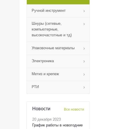
Ручной инструмент
Шнуры (сетевые,
компьютерные,
высокочастотные и тд)
Упаковочные материалы
Электроника
Метиз и крепеж
РТИ
Новости
Все новости
20 декабря 2023
График работы в новогодние