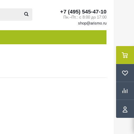
+7 (495) 545-47-10
Пн.–Пт.: с 8:00 до 17:00
shop@arismo.ru