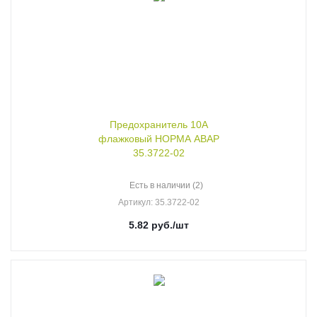
Предохранитель 10А
флажковый НОРМА АВАР
35.3722-02
Есть в наличии (2)
Артикул
: 35.3722-02
5.82
руб.
/шт