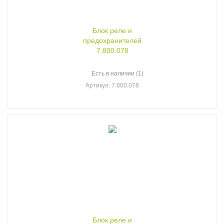
Блок реле и
предохранителей
7.800.078
Есть в наличии (1)
Артикул
: 7.800.078
Блок реле и