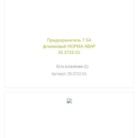
Предохранитель 7.5А
флажковый НОРМА АВАР
35.3722-01
Есть в наличии (1)
Артикул
: 35.3722-01