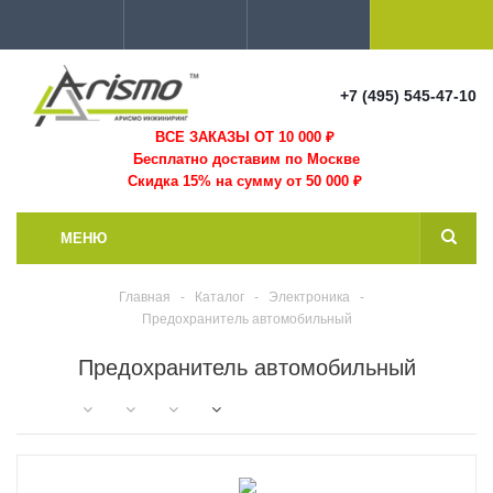
+7 (495) 545-47-10
ВСЕ ЗАКАЗЫ ОТ 10 000
₽
Бесплатно доставим по Москве
Скидка 15% на сумму от 50 000 ₽
МЕНЮ
Главная
-
Каталог
-
Электроника
-
Предохранитель автомобильный
Предохранитель автомобильный