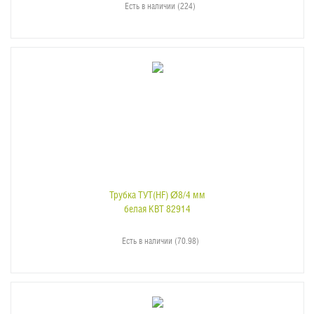
Есть в наличии (224)
Трубка ТУТ(HF) Ø8/4 мм
белая КВТ 82914
Есть в наличии (70.98)