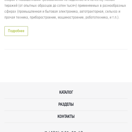
тиражей (от опытных образцов до сотен тысяч) применяемых в разнообразных
сферах (промышленная и бытовая электроника, автотракторная, сельхоз и
прочая техника, приборостроение, машиностроение, робототехника, и т.п.).
Подробнее
КАТАЛОГ
РАЗДЕЛЫ
КОНТАКТЫ