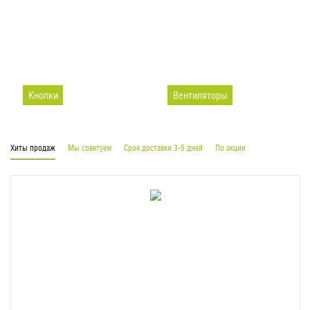
Кнопки
Вентиляторы
Хиты продаж
Мы советуем
Срок доставки 3-5 дней
По акции