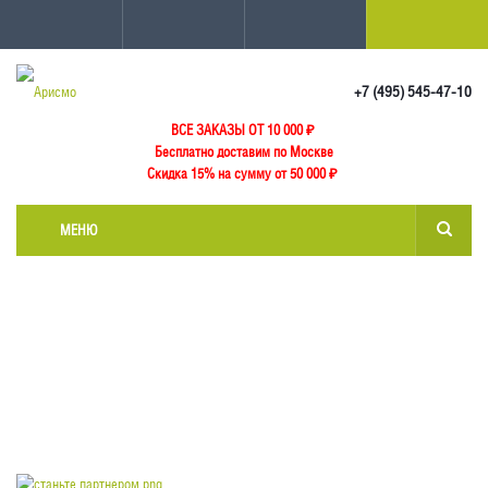
+7 (495) 545-47-10
ВСЕ ЗАКАЗЫ ОТ 10 000
₽
Бесплатно доставим по Москве
Скидка 15% на сумму от 50 000 ₽
МЕНЮ