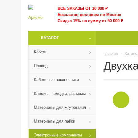
ВСЕ ЗАКАЗЫ ОТ 10 000
₽
Бесплатно доставим по Москве
Скидка 15% на сумму от 50 000 ₽
КАТАЛОГ
Кабель
Главная
-
Катало
Двухк
Провод
Кабельные наконечники
Клеммы, колодки, разъемы
Материалы для жгутования
Материалы для пайки
Электронные компоненты