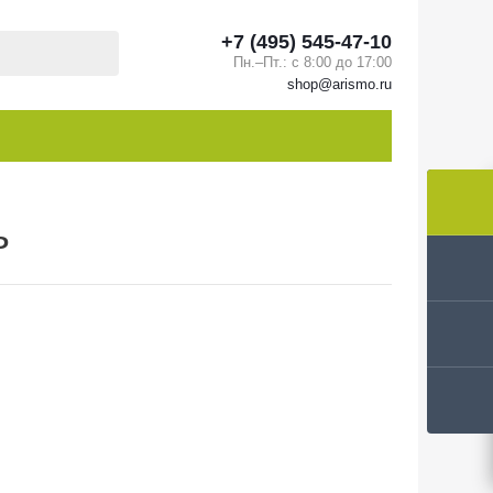
+7 (495) 545-47-10
Пн.–Пт.: с 8:00 до 17:00
shop@arismo.ru
ь