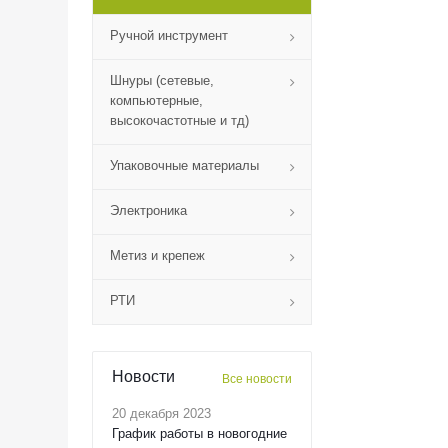
Ручной инструмент
Шнуры (сетевые,
компьютерные,
высокочастотные и тд)
Упаковочные материалы
Электроника
Метиз и крепеж
РТИ
Новости
Все новости
20 декабря 2023
График работы в новогодние