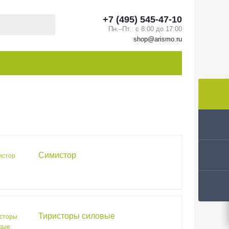
+7 (495) 545-47-10
Пн.–Пт.: с 8:00 до 17:00
shop@arismo.ru
Симистор
Тиристоры силовые