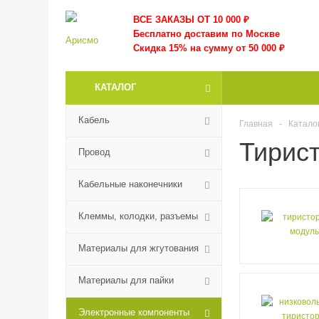
ВСЕ ЗАКАЗЫ ОТ 10 000
₽
Бесплатно доставим по Москве
Скидка 15% на сумму от 50 000 ₽
КАТАЛОГ
Кабель
Главная
-
Катало
Тирис
Провод
Кабельные наконечники
Клеммы, колодки, разъемы
Материалы для жгутования
Материалы для пайки
Электронные компоненты