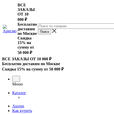
ВСЕ
ЗАКАЗЫ
ОТ 10
000
₽
Бесплатно
доставим
по Москве
Скидка
15% на
сумму от
50 000 ₽
ВСЕ ЗАКАЗЫ ОТ 10 000
₽
Бесплатно доставим по Москве
Скидка 15% на сумму от 50 000 ₽
Меню
Каталог
Акции
Как купить