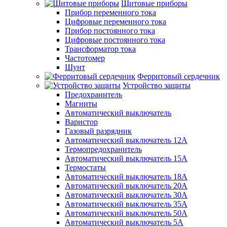
Щитовые приборы
Прибор переменного тока
Цифровые переменного тока
Прибор постоянного тока
Цифровые постоянного тока
Трансформатор тока
Частотомер
Шунт
Ферритовый сердечник
Устройство защиты
Предохранитель
Магниты
Автоматический выключатель
Варистор
Газовый разрядник
Автоматический выключатель 12А
Термопредохранитель
Автоматический выключатель 15А
Термостаты
Автоматический выключатель 18А
Автоматический выключатель 20А
Автоматический выключатель 30А
Автоматический выключатель 35А
Автоматический выключатель 50А
Автоматический выключатель 5А