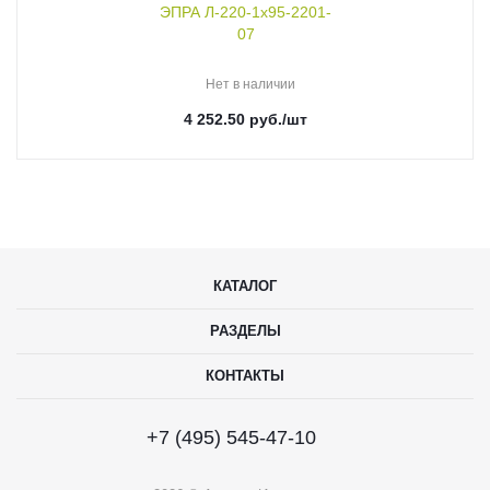
ЭПРА Л-220-1х95-2201-
07
Нет в наличии
4 252.50
руб.
/шт
КАТАЛОГ
РАЗДЕЛЫ
КОНТАКТЫ
+7 (495) 545-47-10