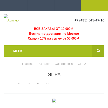
+7 (495) 545-47-10
ВСЕ ЗАКАЗЫ ОТ 10 000
₽
Бесплатно доставим по Москве
Скидка 15% на сумму от 50 000 ₽
МЕНЮ
Главная
-
Каталог
-
Электроника
-
ЭПРА
ЭПРА