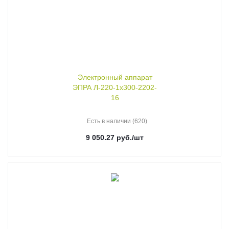
Электронный аппарат
ЭПРА Л-220-1х300-2202-
16
Есть в наличии (620)
9 050.27
руб.
/шт