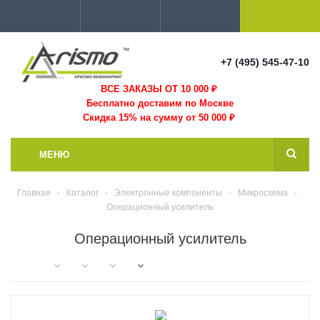
+7 (495) 545-47-10
ВСЕ ЗАКАЗЫ ОТ 10 000
₽
Бесплатно доставим по Москве
Скидка 15% на сумму от 50 000 ₽
МЕНЮ
Главная
-
Каталог
-
Электронные компоненты
-
Микросхема
-
Операционный усилитель
Операционный усилитель