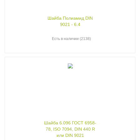
Шайба Полиамид DIN
9021 - 6.4
Есть в наличии (2138)
Шайба 6.096 ГОСТ 6958-
78, ISO 7094, DIN 440 R
или DIN 9021