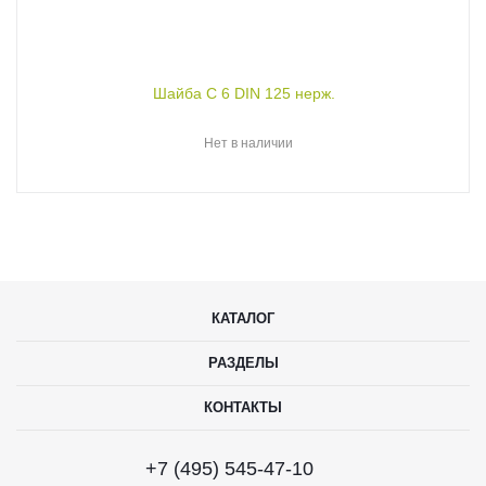
Шайба С 6 DIN 125 нерж.
Нет в наличии
КАТАЛОГ
РАЗДЕЛЫ
КОНТАКТЫ
+7 (495) 545-47-10