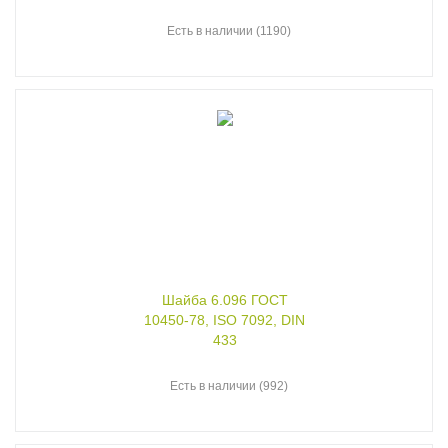
Есть в наличии (1190)
Шайба 6.096 ГОСТ
10450-78, ISO 7092, DIN
433
Есть в наличии (992)