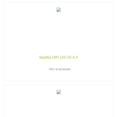
Шайба DIN 125 VZ 6.4
Нет в наличии