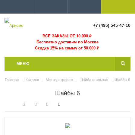
+7 (495) 545-47-10
ВСЕ ЗАКАЗЫ ОТ 10 000
₽
Бесплатно доставим по Москве
Скидка 15% на сумму от 50 000 ₽
МЕНЮ
Главная
-
Каталог
-
Метиз и крепеж
-
Шайба стальная
-
Шайбы 6
Шайбы 6