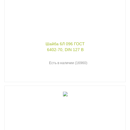
Шайба 6Л 096 ГОСТ
6402-70, DIN 127 B
Есть в наличии (16960)