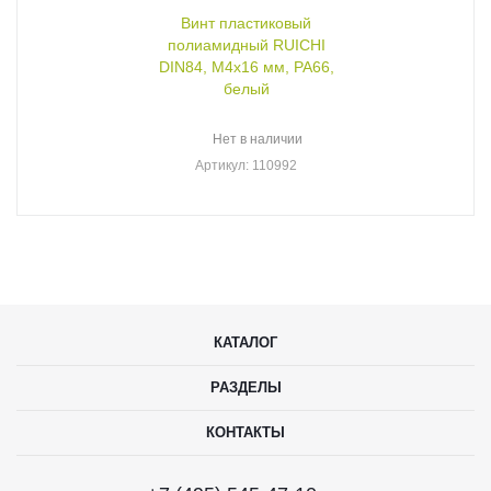
Винт пластиковый
полиамидный RUICHI
DIN84, М4x16 мм, PA66,
белый
Нет в наличии
Артикул
: 110992
КАТАЛОГ
РАЗДЕЛЫ
КОНТАКТЫ