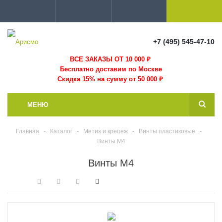
+7 (495) 545-47-10
ВСЕ ЗАКАЗЫ ОТ 10 000
₽
Бесплатно доставим по Москве
Скидка 15% на сумму от 50 000 ₽
МЕНЮ
Главная
-
Каталог
-
Метиз и крепеж
-
Винты пластиковые
-
Винты М4
Винты М4