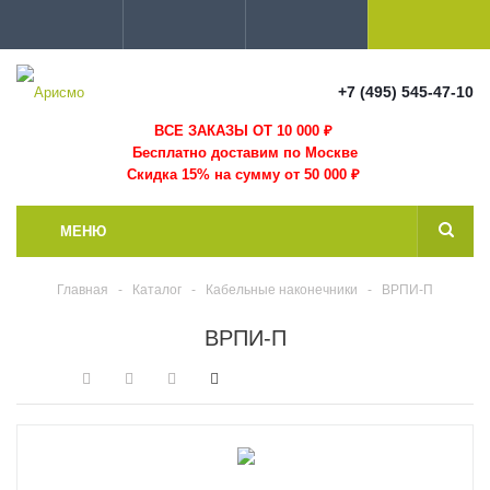
+7 (495) 545-47-10
ВСЕ ЗАКАЗЫ ОТ 10 000
₽
Бесплатно доставим по Москве
Скидка 15% на сумму от 50 000 ₽
МЕНЮ
Главная
-
Каталог
-
Кабельные наконечники
-
ВРПИ-П
ВРПИ-П