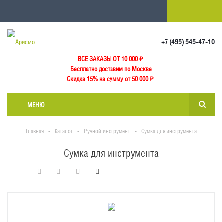
+7 (495) 545-47-10
ВСЕ ЗАКАЗЫ ОТ 10 000
₽
Бесплатно доставим по Москве
Скидка 15% на сумму от 50 000 ₽
МЕНЮ
Главная
-
Каталог
-
Ручной инструмент
-
Сумка для инструмента
Сумка для инструмента