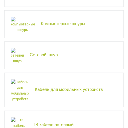
Компьютерные шнуры
Сетевой шнур
Кабель для мобильных устройств
ТВ кабель антенный