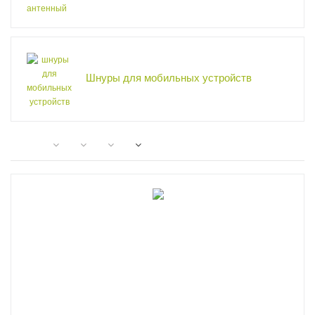
Шнуры для мобильных устройств