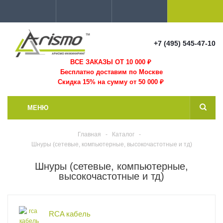
+7 (495) 545-47-10
ВСЕ ЗАКАЗЫ ОТ 10 000
₽
Бесплатно доставим по Москве
Скидка 15% на сумму от 50 000 ₽
МЕНЮ
Главная
-
Каталог
-
Шнуры (сетевые, компьютерные, высокочастотные и тд)
Шнуры (сетевые, компьютерные,
высокочастотные и тд)
RCA кабель