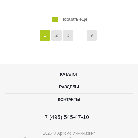
Показать еще
1
2
3
9
КАТАЛОГ
РАЗДЕЛЫ
КОНТАКТЫ
+7 (495) 545-47-10
2026 © Арисмо Инжиниринг