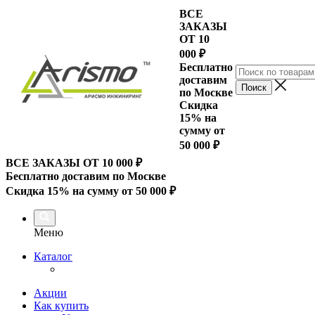
ВСЕ
ЗАКАЗЫ
ОТ 10
000
₽
Бесплатно
доставим
по Москве
Скидка
15% на
сумму от
50 000 ₽
ВСЕ ЗАКАЗЫ ОТ 10 000
₽
Бесплатно доставим по Москве
Скидка 15% на сумму от 50 000 ₽
Меню
Каталог
Акции
Как купить