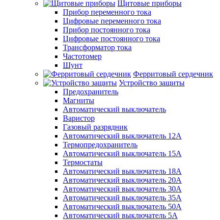
Щитовые приборы
Прибор переменного тока
Цифровые переменного тока
Прибор постоянного тока
Цифровые постоянного тока
Трансформатор тока
Частотомер
Шунт
Ферритовый сердечник
Устройство защиты
Предохранитель
Магниты
Автоматический выключатель
Варистор
Газовый разрядник
Автоматический выключатель 12А
Термопредохранитель
Автоматический выключатель 15А
Термостаты
Автоматический выключатель 18А
Автоматический выключатель 20А
Автоматический выключатель 30А
Автоматический выключатель 35А
Автоматический выключатель 50А
Автоматический выключатель 5А