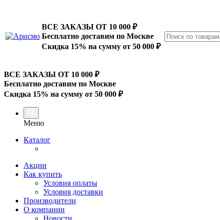
ВСЕ ЗАКАЗЫ ОТ 10 000
₽
Бесплатно доставим по Москве
Скидка 15% на сумму от 50 000 ₽
ВСЕ ЗАКАЗЫ ОТ 10 000
₽
Бесплатно доставим по Москве
Скидка 15% на сумму от 50 000 ₽
Меню
Каталог
Акции
Как купить
Условия оплаты
Условия доставки
Производители
О компании
Новости