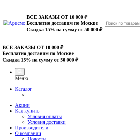
ВСЕ ЗАКАЗЫ ОТ 10 000
₽
Бесплатно доставим по Москве
Скидка 15% на сумму от 50 000 ₽
ВСЕ ЗАКАЗЫ ОТ 10 000
₽
Бесплатно доставим по Москве
Скидка 15% на сумму от 50 000 ₽
Меню
Каталог
Акции
Как купить
Условия оплаты
Условия доставки
Производители
О компании
Новости