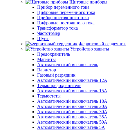
Щитовые приборы
Прибор переменного тока
Цифровые переменного тока
Прибор постоянного тока
Цифровые постоянного тока
Трансформатор тока
Частотомер
Шунт
Ферритовый сердечник
Устройство защиты
Предохранитель
Магниты
Автоматический выключатель
Варистор
Газовый разрядник
Автоматический выключатель 12А
Термопредохранитель
Автоматический выключатель 15А
Термостаты
Автоматический выключатель 18А
Автоматический выключатель 20А
Автоматический выключатель 30А
Автоматический выключатель 35А
Автоматический выключатель 50А
Автоматический выключатель 5А