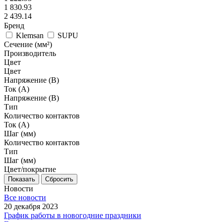
1 830.93
2 439.14
Бренд
Klemsan
SUPU
Сечение (мм²)
Производитель
Цвет
Цвет
Напряжение (В)
Ток (А)
Напряжение (В)
Тип
Количество контактов
Ток (А)
Шаг (мм)
Количество контактов
Тип
Шаг (мм)
Цвет/покрытие
Показать
Сбросить
Новости
Все новости
20 декабря 2023
График работы в новогодние праздники