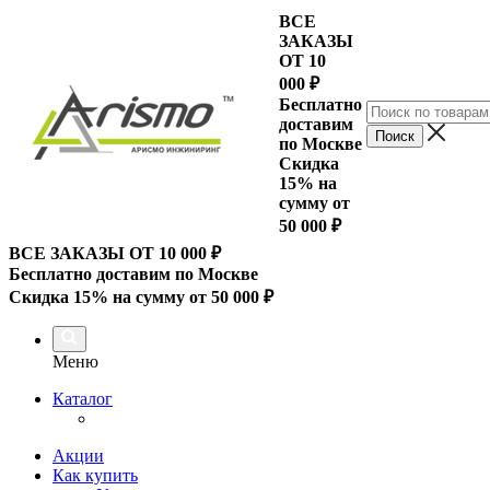
ВСЕ
ЗАКАЗЫ
ОТ 10
000
₽
Бесплатно
доставим
по Москве
Скидка
15% на
сумму от
50 000 ₽
ВСЕ ЗАКАЗЫ ОТ 10 000
₽
Бесплатно доставим по Москве
Скидка 15% на сумму от 50 000 ₽
Меню
Каталог
Акции
Как купить