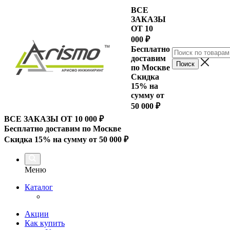
ВСЕ
ЗАКАЗЫ
ОТ 10
000
₽
Бесплатно
доставим
по Москве
Скидка
15% на
сумму от
50 000 ₽
ВСЕ ЗАКАЗЫ ОТ 10 000
₽
Бесплатно доставим по Москве
Скидка 15% на сумму от 50 000 ₽
Меню
Каталог
Акции
Как купить