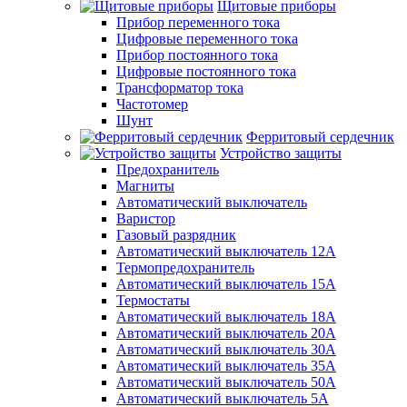
Щитовые приборы
Прибор переменного тока
Цифровые переменного тока
Прибор постоянного тока
Цифровые постоянного тока
Трансформатор тока
Частотомер
Шунт
Ферритовый сердечник
Устройство защиты
Предохранитель
Магниты
Автоматический выключатель
Варистор
Газовый разрядник
Автоматический выключатель 12А
Термопредохранитель
Автоматический выключатель 15А
Термостаты
Автоматический выключатель 18А
Автоматический выключатель 20А
Автоматический выключатель 30А
Автоматический выключатель 35А
Автоматический выключатель 50А
Автоматический выключатель 5А