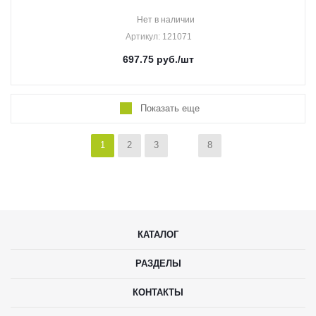
Нет в наличии
Артикул
: 121071
697.75
руб.
/шт
Показать еще
1
2
3
8
КАТАЛОГ
РАЗДЕЛЫ
КОНТАКТЫ