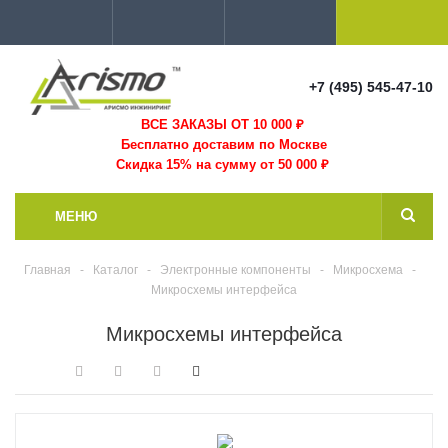
+7 (495) 545-47-10
ВСЕ ЗАКАЗЫ ОТ 10 000
₽
Бесплатно доставим по Москве
Скидка 15% на сумму от 50 000 ₽
МЕНЮ
Главная
-
Каталог
-
Электронные компоненты
-
Микросхема
-
Микросхемы интерфейса
Микросхемы интерфейса