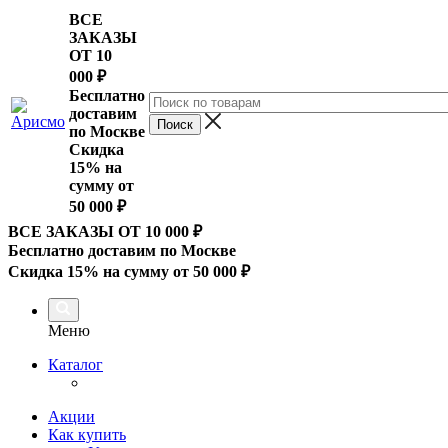
ВСЕ
ЗАКАЗЫ
ОТ 10
000
₽
Бесплатно
доставим
по Москве
Скидка
15% на
сумму от
50 000 ₽
ВСЕ ЗАКАЗЫ ОТ 10 000
₽
Бесплатно доставим по Москве
Скидка 15% на сумму от 50 000 ₽
Меню
Каталог
Акции
Как купить