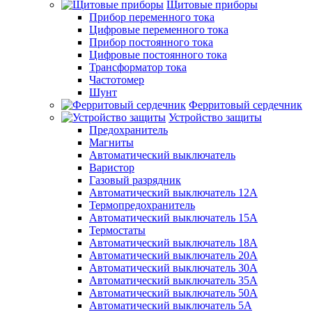
Щитовые приборы
Прибор переменного тока
Цифровые переменного тока
Прибор постоянного тока
Цифровые постоянного тока
Трансформатор тока
Частотомер
Шунт
Ферритовый сердечник
Устройство защиты
Предохранитель
Магниты
Автоматический выключатель
Варистор
Газовый разрядник
Автоматический выключатель 12А
Термопредохранитель
Автоматический выключатель 15А
Термостаты
Автоматический выключатель 18А
Автоматический выключатель 20А
Автоматический выключатель 30А
Автоматический выключатель 35А
Автоматический выключатель 50А
Автоматический выключатель 5А