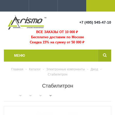
+7 (495) 545-47-10
ВСЕ ЗАКАЗЫ ОТ 10 000
₽
Бесплатно доставим по Москве
Скидка 15% на сумму от 50 000 ₽
МЕНЮ
Главная
-
Каталог
-
Электронные компоненты
-
Диод
-
Стабилитрон
Стабилитрон