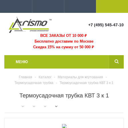
+7 (495) 545-47-10
ВСЕ ЗАКАЗЫ ОТ 10 000
₽
Бесплатно доставим по Москве
Скидка 15% на сумму от 50 000 ₽
МЕНЮ
Главная
-
Каталог
-
Материалы для жгутования
-
Термоусадочная трубка
-
Термоусадочная трубка КВТ 3 к 1
Термоусадочная трубка КВТ 3 к 1