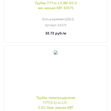
Трубка ТУТнг-LS Ø6.0/2.0
мм черная КВТ 83375
Есть в наличии (229.2)
Артикул
: 83375
32.72
руб.
/м
Трубка термоусадочная
ТУТ(3:1) нг-LS -
3.0/1.0мм черная КВТ