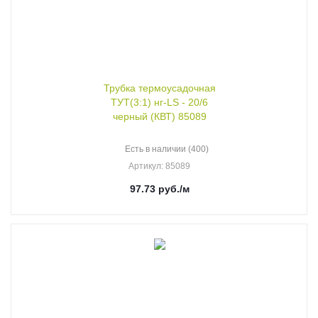
Трубка термоусадочная
ТУТ(3:1) нг-LS - 20/6
черный (КВТ) 85089
Есть в наличии (400)
Артикул
: 85089
97.73
руб.
/м