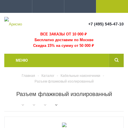
+7 (495) 545-47-10
ВСЕ ЗАКАЗЫ ОТ 10 000
₽
Бесплатно доставим по Москве
Скидка 15% на сумму от 50 000 ₽
МЕНЮ
Главная
-
Каталог
-
Кабельные наконечники
-
Разъем флажковый изолированный
Разъем флажковый изолированный