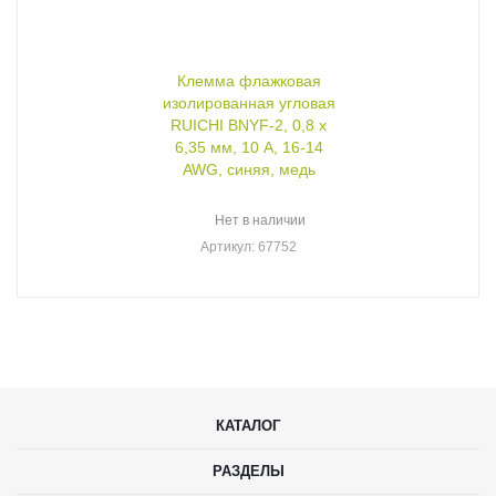
Клемма флажковая
изолированная угловая
RUICHI BNYF-2, 0,8 х
6,35 мм, 10 А, 16-14
AWG, синяя, медь
Нет в наличии
Артикул
: 67752
КАТАЛОГ
РАЗДЕЛЫ