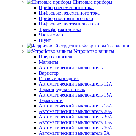
Щитовые приборы
Прибор переменного тока
Цифровые переменного тока
Прибор постоянного тока
Цифровые постоянного тока
Трансформатор тока
Частотомер
Шунт
Ферритовый сердечник
Устройство защиты
Предохранитель
Магниты
Автоматический выключатель
Варистор
Газовый разрядник
Автоматический выключатель 12А
Термопредохранитель
Автоматический выключатель 15А
Термостаты
Автоматический выключатель 18А
Автоматический выключатель 20А
Автоматический выключатель 30А
Автоматический выключатель 35А
Автоматический выключатель 50А
Автоматический выключатель 5А