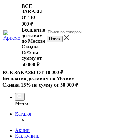
ВСЕ
ЗАКАЗЫ
ОТ 10
000
₽
Бесплатно
доставим
по Москве
Скидка
15% на
сумму от
50 000 ₽
ВСЕ ЗАКАЗЫ ОТ 10 000
₽
Бесплатно доставим по Москве
Скидка 15% на сумму от 50 000 ₽
Меню
Каталог
Акции
Как купить