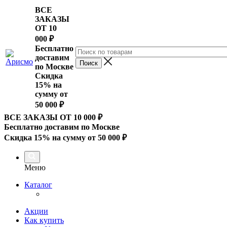
ВСЕ
ЗАКАЗЫ
ОТ 10
000
₽
Бесплатно
доставим
по Москве
Скидка
15% на
сумму от
50 000 ₽
ВСЕ ЗАКАЗЫ ОТ 10 000
₽
Бесплатно доставим по Москве
Скидка 15% на сумму от 50 000 ₽
Меню
Каталог
Акции
Как купить