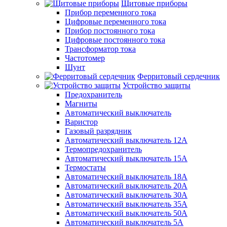
Щитовые приборы
Прибор переменного тока
Цифровые переменного тока
Прибор постоянного тока
Цифровые постоянного тока
Трансформатор тока
Частотомер
Шунт
Ферритовый сердечник
Устройство защиты
Предохранитель
Магниты
Автоматический выключатель
Варистор
Газовый разрядник
Автоматический выключатель 12А
Термопредохранитель
Автоматический выключатель 15А
Термостаты
Автоматический выключатель 18А
Автоматический выключатель 20А
Автоматический выключатель 30А
Автоматический выключатель 35А
Автоматический выключатель 50А
Автоматический выключатель 5А