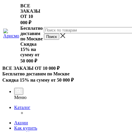
ВСЕ
ЗАКАЗЫ
ОТ 10
000
₽
Бесплатно
доставим
по Москве
Скидка
15% на
сумму от
50 000 ₽
ВСЕ ЗАКАЗЫ ОТ 10 000
₽
Бесплатно доставим по Москве
Скидка 15% на сумму от 50 000 ₽
Меню
Каталог
Акции
Как купить