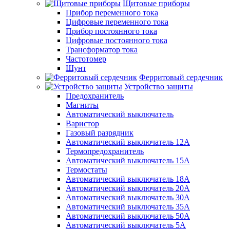
Щитовые приборы
Прибор переменного тока
Цифровые переменного тока
Прибор постоянного тока
Цифровые постоянного тока
Трансформатор тока
Частотомер
Шунт
Ферритовый сердечник
Устройство защиты
Предохранитель
Магниты
Автоматический выключатель
Варистор
Газовый разрядник
Автоматический выключатель 12А
Термопредохранитель
Автоматический выключатель 15А
Термостаты
Автоматический выключатель 18А
Автоматический выключатель 20А
Автоматический выключатель 30А
Автоматический выключатель 35А
Автоматический выключатель 50А
Автоматический выключатель 5А