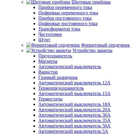
Щитовые приборы
Прибор переменного тока
Цифровые переменного тока
Прибор постоянного тока
Цифровые постоянного тока
Трансформатор тока
Частотомер
Шунт
Ферритовый сердечник
Устройство защиты
Предохранитель
Магниты
Автоматический выключатель
Варистор
Газовый разрядник
Автоматический выключатель 12А
Термопредохранитель
Автоматический выключатель 15А
Термостаты
Автоматический выключатель 18А
Автоматический выключатель 20А
Автоматический выключатель 30А
Автоматический выключатель 35А
Автоматический выключатель 50А
Автоматический выключатель 5А