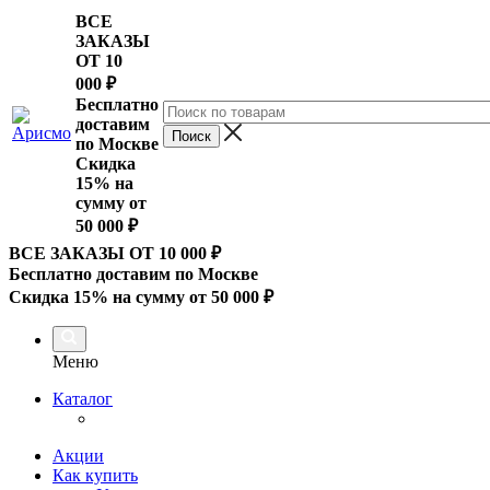
ВСЕ
ЗАКАЗЫ
ОТ 10
000
₽
Бесплатно
доставим
по Москве
Скидка
15% на
сумму от
50 000 ₽
ВСЕ ЗАКАЗЫ ОТ 10 000
₽
Бесплатно доставим по Москве
Скидка 15% на сумму от 50 000 ₽
Меню
Каталог
Акции
Как купить