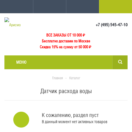
+7 (495) 545-47-10
ВСЕ ЗАКАЗЫ ОТ 10 000
₽
Бесплатно доставим по Москве
Скидка 15% на сумму от 50 000 ₽
МЕНЮ
Главная
-
Каталог
Датчик расхода воды
К сожалению, раздел пуст
В данный момент нет активных товаров