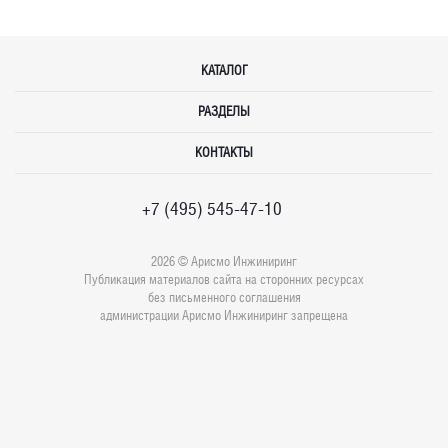
КАТАЛОГ
РАЗДЕЛЫ
КОНТАКТЫ
+7 (495) 545-47-10
2026 © Арисмо Инжиниринг
Публикация материалов сайта на сторонних ресурсах
без письменного соглашения
администрации Арисмо Инжиниринг запрещена