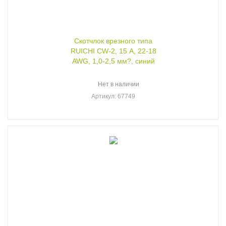
Скотчлок врезного типа
RUICHI CW-2, 15 А, 22-18
AWG, 1,0-2,5 мм?, синий
Нет в наличии
Артикул
: 67749