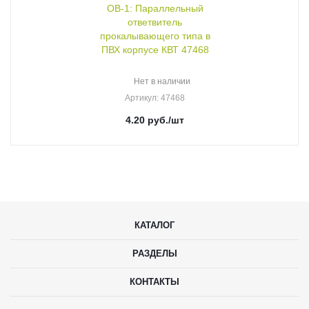
ОВ-1: Параллельный
ответвитель
прокалывающего типа в
ПВХ корпусе КВТ 47468
Нет в наличии
Артикул
: 47468
4.20
руб.
/шт
КАТАЛОГ
РАЗДЕЛЫ
КОНТАКТЫ