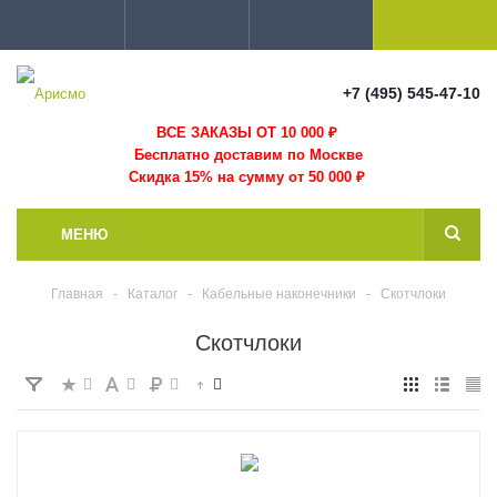
+7 (495) 545-47-10
ВСЕ ЗАКАЗЫ ОТ 10 000
₽
Бесплатно доставим по Москве
Скидка 15% на сумму от 50 000 ₽
МЕНЮ
Главная
-
Каталог
-
Кабельные наконечники
-
Скотчлоки
Скотчлоки