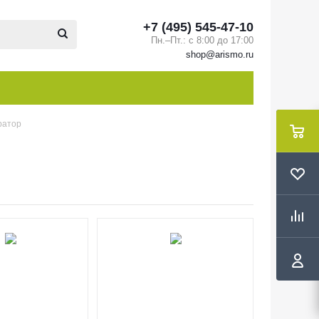
+7 (495) 545-47-10
Пн.–Пт.: с 8:00 до 17:00
shop@arismo.ru
ратор