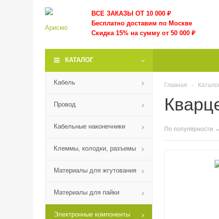
ВСЕ ЗАКАЗЫ ОТ 10 000
₽
Бесплатно доставим по Москве
Скидка 15% на сумму от 50 000 ₽
КАТАЛОГ
Кабель
Главная
-
Катало
Кварц
Провод
Кабельные наконечники
По популярности
Клеммы, колодки, разъемы
Материалы для жгутования
Материалы для пайки
Электронные компоненты