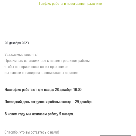
20 декабря 2023
Уважаемые клиенты!
Просим вас ознакомиться с нашим графиком работы,
чтобы на период новогодних праздников
вы смогли спланировать свои заказы заранее.
Наш офис работают для вас до 28 декабря 16:00.
Последний день отгрузок и работы склада – 29 декабря.
В новом году мы начинаем работу 9 января.
Спасибо, что вы остаетесь с нами!