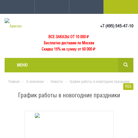
+7 (495) 545-47-10
ВСЕ ЗАКАЗЫ ОТ 10 000
₽
Бесплатно доставим по Москве
Скидка 15% на сумму от 50 000 ₽
МЕНЮ
Главная
-
О компании
-
Новости
-
График работы в новогодние праздники
RSS
График работы в новогодние праздники