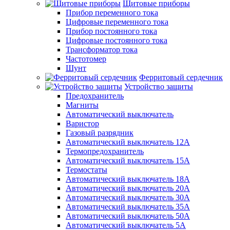
Щитовые приборы
Прибор переменного тока
Цифровые переменного тока
Прибор постоянного тока
Цифровые постоянного тока
Трансформатор тока
Частотомер
Шунт
Ферритовый сердечник
Устройство защиты
Предохранитель
Магниты
Автоматический выключатель
Варистор
Газовый разрядник
Автоматический выключатель 12А
Термопредохранитель
Автоматический выключатель 15А
Термостаты
Автоматический выключатель 18А
Автоматический выключатель 20А
Автоматический выключатель 30А
Автоматический выключатель 35А
Автоматический выключатель 50А
Автоматический выключатель 5А