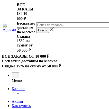
ВСЕ
ЗАКАЗЫ
ОТ 10
000
₽
Бесплатно
доставим
по Москве
Скидка
15% на
сумму от
50 000 ₽
ВСЕ ЗАКАЗЫ ОТ 10 000
₽
Бесплатно доставим по Москве
Скидка 15% на сумму от 50 000 ₽
Меню
Каталог
Акции
Как купить