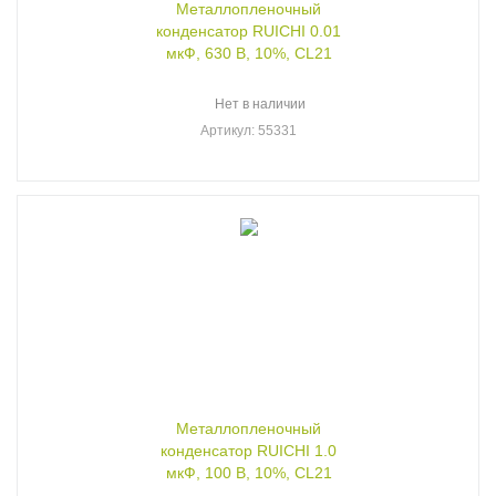
Металлопленочный
конденсатор RUICHI 0.01
мкФ, 630 В, 10%, CL21
Нет в наличии
Артикул
: 55331
Металлопленочный
конденсатор RUICHI 1.0
мкФ, 100 В, 10%, CL21