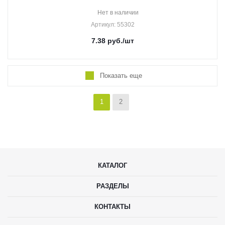
Нет в наличии
Артикул
: 55302
7.38
руб.
/шт
Показать еще
1
2
КАТАЛОГ
РАЗДЕЛЫ
КОНТАКТЫ