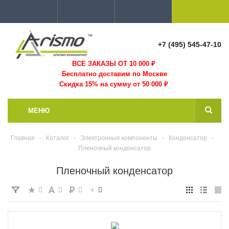
+7 (495) 545-47-10
ВСЕ ЗАКАЗЫ ОТ 10 000
₽
Бесплатно доставим по Москве
Скидка 15% на сумму от 50 000 ₽
МЕНЮ
Главная
-
Каталог
-
Электронные компоненты
-
Конденсатор
-
Пленочный конденсатор
Пленочный конденсатор