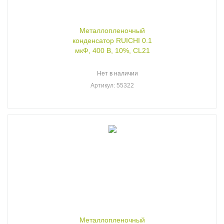
Металлопленочный
конденсатор RUICHI 0.1
мкФ, 400 В, 10%, CL21
Нет в наличии
Артикул
: 55322
Металлопленочный