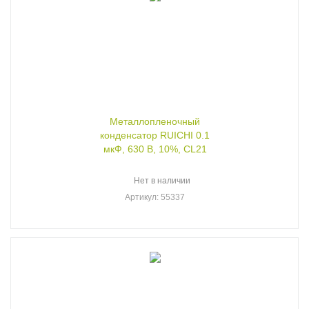
Металлопленочный
конденсатор RUICHI 0.1
мкФ, 630 В, 10%, CL21
Нет в наличии
Артикул
: 55337