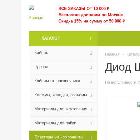
ВСЕ ЗАКАЗЫ ОТ 10 000
₽
Бесплатно доставим по Москве
Скидка 15% на сумму от 50 000 ₽
КАТАЛОГ
Кабель
Главная
-
Катало
Диод 
Провод
Кабельные наконечники
По популярности
Клеммы, колодки, разъемы
Материалы для жгутования
Материалы для пайки
Электронные компоненты