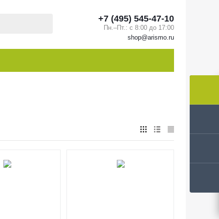
+7 (495) 545-47-10
Пн.–Пт.: с 8:00 до 17:00
shop@arismo.ru