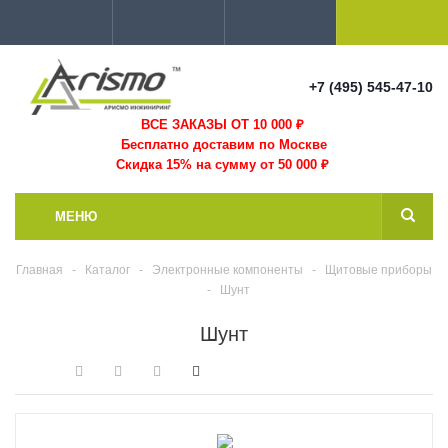
+7 (495) 545-47-10
ВСЕ ЗАКАЗЫ ОТ 10 000
₽
Бесплатно доставим по Москве
Скидка 15% на сумму от 50 000 ₽
МЕНЮ
Главная
-
Каталог
-
Электронные компоненты
-
Щитовые приборы
-
Шунт
Шунт