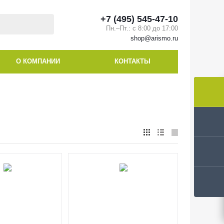
+7 (495) 545-47-10
Пн.–Пт.: с 8:00 до 17:00
shop@arismo.ru
О КОМПАНИИ
КОНТАКТЫ