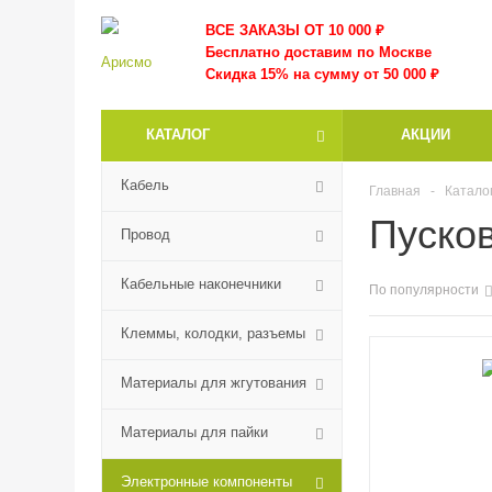
ВСЕ ЗАКАЗЫ ОТ 10 000
₽
Бесплатно доставим по Москве
Скидка 15% на сумму от 50 000 ₽
КАТАЛОГ
АКЦИИ
Кабель
Главная
-
Катало
Пуско
Провод
Кабельные наконечники
По популярности
Клеммы, колодки, разъемы
Материалы для жгутования
Материалы для пайки
Электронные компоненты