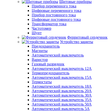
Щитовые приборы
Прибор переменного тока
Цифровые переменного тока
Прибор постоянного тока
Цифровые постоянного тока
Трансформатор тока
Частотомер
Шунт
Ферритовый сердечник
Устройство защиты
Предохранитель
Магниты
Автоматический выключатель
Варистор
Газовый разрядник
Автоматический выключатель 12А
Термопредохранитель
Автоматический выключатель 15А
Термостаты
Автоматический выключатель 18А
Автоматический выключатель 20А
Автоматический выключатель 30А
Автоматический выключатель 35А
Автоматический выключатель 50А
Автоматический выключатель 5А