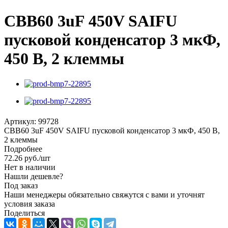
CBB60 3uF 450V SAIFU
пусковой конденсатор 3 мкФ,
450 В, 2 клеммы
Артикул:
99728
CBB60 3uF 450V SAIFU пусковой конденсатор 3 мкФ, 450 В,
2 клеммы
Подробнее
72.26
руб.
/шт
Нет в наличии
Нашли дешевле?
Под заказ
Наши менеджеры обязательно свяжутся с вами и уточнят
условия заказа
Поделиться