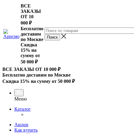
ВСЕ
ЗАКАЗЫ
ОТ 10
000
₽
Бесплатно
доставим
по Москве
Скидка
15% на
сумму от
50 000 ₽
ВСЕ ЗАКАЗЫ ОТ 10 000
₽
Бесплатно доставим по Москве
Скидка 15% на сумму от 50 000 ₽
Меню
Каталог
Акции
Как купить