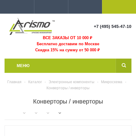
+7 (495) 545-47-10
ВСЕ ЗАКАЗЫ ОТ 10 000
₽
Бесплатно доставим по Москве
Скидка 15% на сумму от 50 000 ₽
МЕНЮ
Главная
-
Каталог
-
Электронные компоненты
-
Микросхема
-
Конверторы / инверторы
Конверторы / инверторы