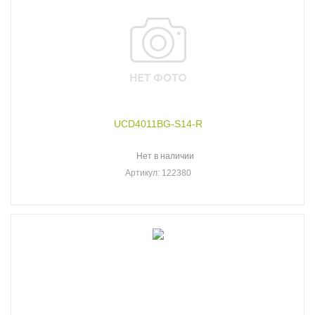
UCD4011BG-S14-R
Нет в наличии
Артикул
: 122380