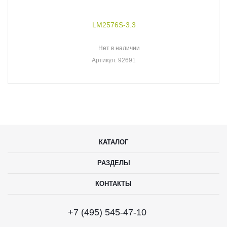
LM2576S-3.3
Нет в наличии
Артикул
: 92691
КАТАЛОГ
РАЗДЕЛЫ
КОНТАКТЫ
+7 (495) 545-47-10