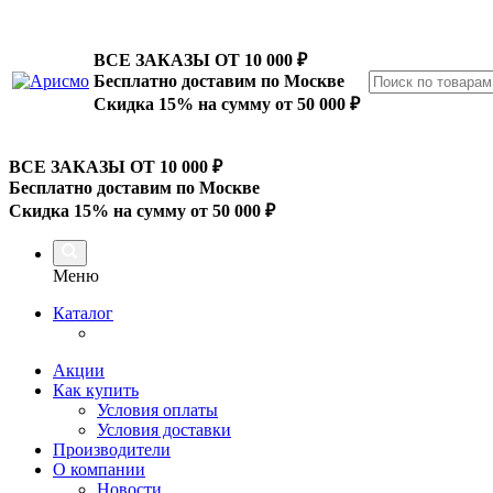
ВСЕ ЗАКАЗЫ ОТ 10 000
₽
Бесплатно доставим по Москве
Скидка 15% на сумму от 50 000 ₽
ВСЕ ЗАКАЗЫ ОТ 10 000
₽
Бесплатно доставим по Москве
Скидка 15% на сумму от 50 000 ₽
Меню
Каталог
Акции
Как купить
Условия оплаты
Условия доставки
Производители
О компании
Новости