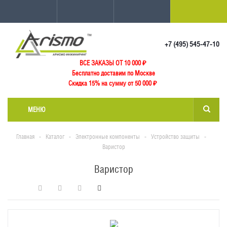
+7 (495) 545-47-10
ВСЕ ЗАКАЗЫ ОТ 10 000
₽
Бесплатно доставим по Москве
Скидка 15% на сумму от 50 000 ₽
МЕНЮ
Главная
-
Каталог
-
Электронные компоненты
-
Устройство защиты
-
Варистор
Варистор