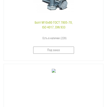
Болт M10x80 ГОСТ 7805-70,
ISO 4017, DIN 933
Есть в наличии (228)
Под заказ