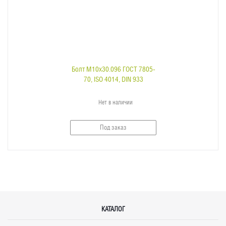
Болт M10x30.096 ГОСТ 7805-
70, ISO 4014, DIN 933
Нет в наличии
Под заказ
КАТАЛОГ