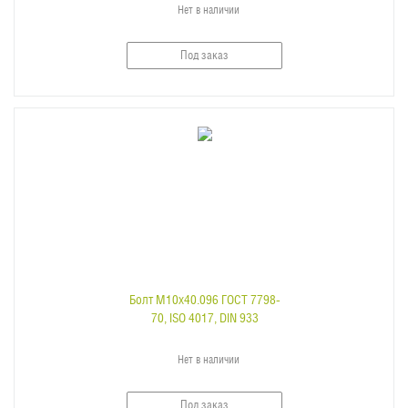
Нет в наличии
Под заказ
Болт M10x40.096 ГОСТ 7798-
70, ISO 4017, DIN 933
Нет в наличии
Под заказ