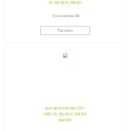
70, ISO 4014, DIN 931
Есть в наличии (96)
Под заказ
Болт M10x100.096 ГОСТ
7805-70, ISO 4014, DIN 931
или 933