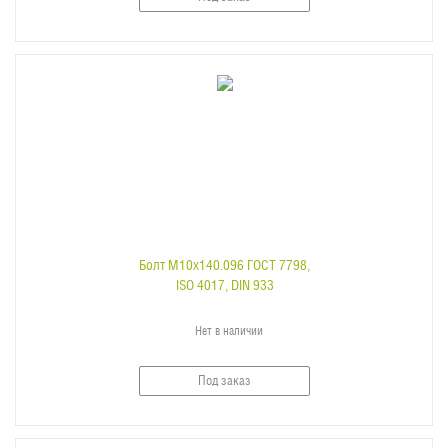
Болт M10x140.096 ГОСТ 7798,
ISO 4017, DIN 933
Нет в наличии
Под заказ